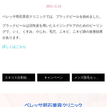
2021.11.24
ベレッサ明石美容クリニックでは、ブラックピールを始めました。
ブラックピールは活性炭を用いたエイジングケアのためのピーリン
グで、シミ、くすみ、小じわ、毛穴、ニキビ、ニキビ跡の改善効果
があります。
詳しくはこちら
スネコス注射始めました
キャンペーン
メンズ脱毛セット価格を値下げしました