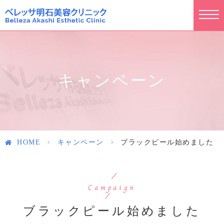
キャンペーン
HOME
>
キャンペーン
>
ブラックピール始めました
Campaign
ブラックピール始めました